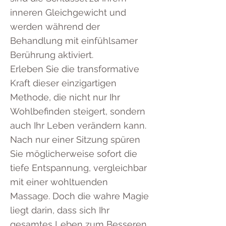
inneren Gleichgewicht und
werden während der
Behandlung mit einfühlsamer
Berührung aktiviert.
Erleben Sie die transformative
Kraft dieser einzigartigen
Methode, die nicht nur Ihr
Wohlbefinden steigert, sondern
auch Ihr Leben verändern kann.
Nach nur einer Sitzung spüren
Sie möglicherweise sofort die
tiefe Entspannung, vergleichbar
mit einer wohltuenden
Massage. Doch die wahre Magie
liegt darin, dass sich Ihr
gesamtes Leben zum Besseren