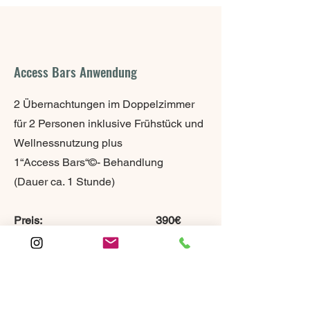
Access Bars Anwendung
2 Übernachtungen im Doppelzimmer
für 2 Personen inklusive Frühstück und
Wellnessnutzung plus
1“Access Bars“©- Behandlung
(Dauer ca. 1 Stunde)
Preis: 390€
Schreiben Sie uns unter