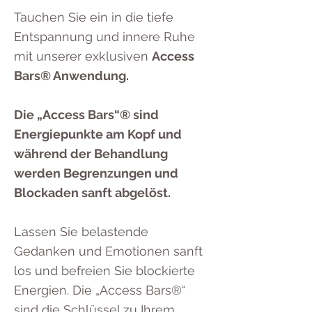
Tauchen Sie ein in die tiefe
Entspannung und innere Ruhe
mit unserer exklusiven
Access
Bars® Anwendung.
Die „Access Bars“® sind
Energiepunkte am Kopf und
während der Behandlung
werden Begrenzungen und
Blockaden sanft abgelöst.
Lassen Sie belastende
Gedanken und Emotionen sanft
los und befreien Sie blockierte
Energien. Die „Access Bars®“
sind die Schlüssel zu Ihrem