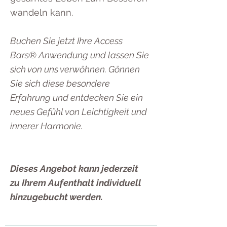
wandeln kann.
Buchen Sie jetzt Ihre Access
Bars® Anwendung und lassen Sie
sich von uns verwöhnen. Gönnen
Sie sich diese besondere
Erfahrung und entdecken Sie ein
neues Gefühl von Leichtigkeit und
innerer Harmonie.
Dieses Angebot kann jederzeit
zu Ihrem Aufenthalt individuell
hinzugebucht werden.