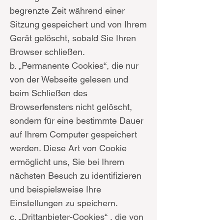
begrenzte Zeit während einer
Sitzung gespeichert und von Ihrem
Gerät gelöscht, sobald Sie Ihren
Browser schließen.
b. „Permanente Cookies“, die nur
von der Webseite gelesen und
beim Schließen des
Browserfensters nicht gelöscht,
sondern für eine bestimmte Dauer
auf Ihrem Computer gespeichert
werden. Diese Art von Cookie
ermöglicht uns, Sie bei Ihrem
nächsten Besuch zu identifizieren
und beispielsweise Ihre
Einstellungen zu speichern.
c. „Drittanbieter-Cookies“ , die von