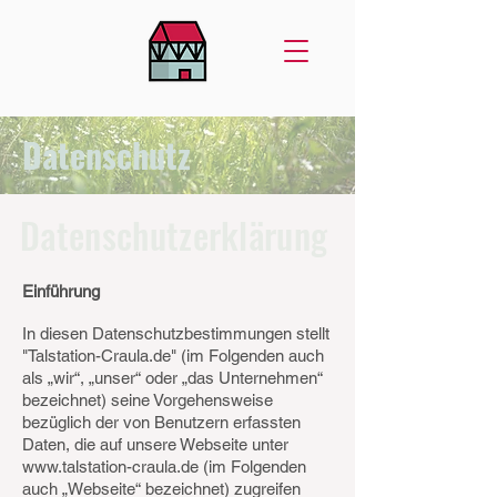
Datenschutz
Datenschutzerklärung
Einführung
In diesen Datenschutzbestimmungen stellt
"Talstation-Craula.de" (im Folgenden auch
als „wir“, „unser“ oder „das Unternehmen“
bezeichnet) seine Vorgehensweise
bezüglich der von Benutzern erfassten
Daten, die auf unsere Webseite unter
www.talstation-craula.de
(im Folgenden
auch „Webseite“ bezeichnet) zugreifen