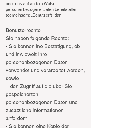
oder uns auf andere Weise
personenbezogene Daten bereitstellen
(gemeinsam: „Benutzer“), dar.
Benutzerrechte
Sie haben folgende Rechte:
- Sie können ine Bestätigung, ob
und inwieweit Ihre
personenbezogenen Daten
verwendet und verarbeitet werden,
sowie
den Zugriff auf die über Sie
gespeicherten
personenbezogenen Daten und
zusätzliche Informationen
anfordern
- Sie können eine Kopie der