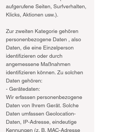
aufgerufene Seiten, Surfverhalten,
Klicks, Aktionen usw.).
Zur zweiten Kategorie gehören
personenbezogene Daten , also
Daten, die eine Einzelperson
identifizieren oder durch
angemessene Maßnahmen
identifizieren können. Zu solchen
Daten gehören:
- Gerätedaten:
Wir erfassen personenbezogene
Daten von Ihrem Gerät. Solche
Daten umfassen Geolocation-
Daten, IP-Adresse, eindeutige
Kennungen (z. B. MAC-Adresse