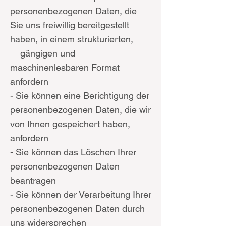
personenbezogenen Daten, die
Sie uns freiwillig bereitgestellt
haben, in einem strukturierten,
gängigen und
maschinenlesbaren Format
anfordern
- Sie können eine Berichtigung der
personenbezogenen Daten, die wir
von Ihnen gespeichert haben,
anfordern
- Sie können das Löschen Ihrer
personenbezogenen Daten
beantragen
- Sie können der Verarbeitung Ihrer
personenbezogenen Daten durch
uns widersprechen