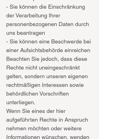
- Sie können die Einschränkung
der Verarbeitung Ihrer
personenbezogenen Daten durch
uns beantragen
- Sie können eine Beschwerde bei
einer Aufsichtsbehörde einreichen
Beachten Sie jedoch, dass diese
Rechte nicht uneingeschränkt
gelten, sondern unseren eigenen
rechtmäßigen Interessen sowie
behördlichen Vorschriften
unterliegen.
Wenn Sie eines der hier
aufgeführten Rechte in Anspruch
nehmen möchten oder weitere
Informationen wünschen, wenden