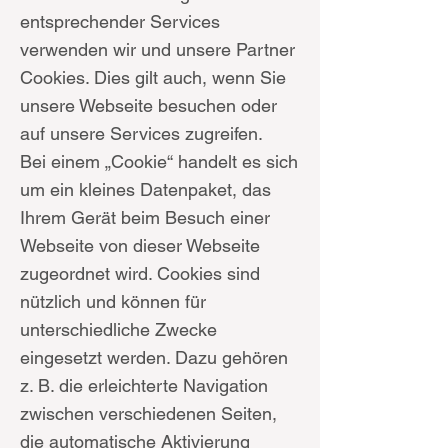
entsprechender Services
verwenden wir und unsere Partner
Cookies. Dies gilt auch, wenn Sie
unsere Webseite besuchen oder
auf unsere Services zugreifen.
Bei einem „Cookie“ handelt es sich
um ein kleines Datenpaket, das
Ihrem Gerät beim Besuch einer
Webseite von dieser Webseite
zugeordnet wird. Cookies sind
nützlich und können für
unterschiedliche Zwecke
eingesetzt werden. Dazu gehören
z. B. die erleichterte Navigation
zwischen verschiedenen Seiten,
die automatische Aktivierung