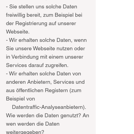
- Sie stellen uns solche Daten
freiwillig bereit, zum Beispiel bei
der Registrierung auf unserer
Webseite.
- Wir erhalten solche Daten, wenn
Sie unsere Webseite nutzen oder
in Verbindung mit einem unserer
Services darauf zugreifen.
- Wir erhalten solche Daten von
anderen Anbietern, Services und
aus öffentlichen Registern (zum
Beispiel von
Datentraffic-Analyseanbietern).
Wie werden die Daten genutzt? An
wen werden die Daten
weitergegeben?