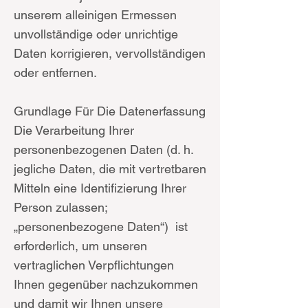
unserem alleinigen Ermessen
unvollständige oder unrichtige
Daten korrigieren, vervollständigen
oder entfernen.
Grundlage Für Die Datenerfassung
Die Verarbeitung Ihrer
personenbezogenen Daten (d. h.
jegliche Daten, die mit vertretbaren
Mitteln eine Identifizierung Ihrer
Person zulassen;
„personenbezogene Daten“) ist
erforderlich, um unseren
vertraglichen Verpflichtungen
Ihnen gegenüber nachzukommen
und damit wir Ihnen unsere