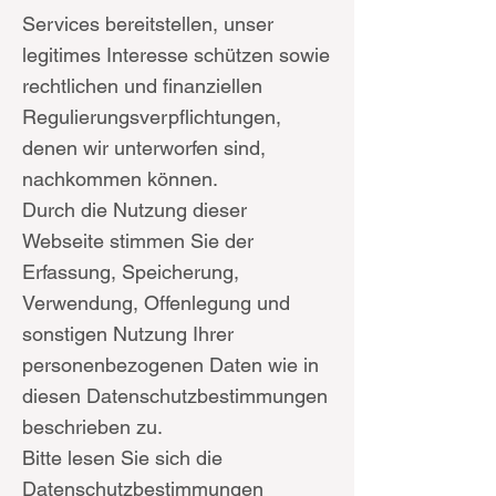
Services bereitstellen, unser
legitimes Interesse schützen sowie
rechtlichen und finanziellen
Regulierungsverpflichtungen,
denen wir unterworfen sind,
nachkommen können.
Durch die Nutzung dieser
Webseite stimmen Sie der
Erfassung, Speicherung,
Verwendung, Offenlegung und
sonstigen Nutzung Ihrer
personenbezogenen Daten wie in
diesen Datenschutzbestimmungen
beschrieben zu.
Bitte lesen Sie sich die
Datenschutzbestimmungen