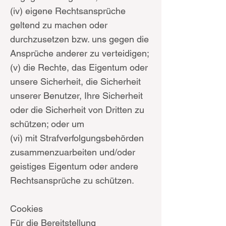
(iv) eigene Rechtsansprüche
geltend zu machen oder
durchzusetzen bzw. uns gegen die
Ansprüche anderer zu verteidigen;
(v) die Rechte, das Eigentum oder
unsere Sicherheit, die Sicherheit
unserer Benutzer, Ihre Sicherheit
oder die Sicherheit von Dritten zu
schützen; oder um
(vi) mit Strafverfolgungsbehörden
zusammenzuarbeiten und/oder
geistiges Eigentum oder andere
Rechtsansprüche zu schützen.
Cookies
Für die Bereitstellung