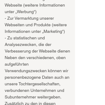
Webseite (weitere Informationen
unter „Werbung“)
- Zur Vermarktung unserer
Webseiten und Produkte (weitere
Informationen unter „Marketing“)
- Zu statistischen und
Analysezwecken, die der
Verbesserung der Webseite dienen
Neben den verschiedenen, oben
aufgeführten
Verwendungszwecken können wir
personenbezogene Daten auch an
unsere Tochtergesellschaften,
verbundenen Unternehmen und
Subunternehmer weitergeben.
Zusätzlich zu den in diesen