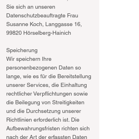
Sie sich an unseren
Datenschutzbeauftragte Frau
Susanne Koch, Langgasse 16,
99820 Hörselberg-Hainich
Speicherung
Wir speichern Ihre
personenbezogenen Daten so
lange, wie es für die Bereitstellung
unserer Services, die Einhaltung
rechtlicher Verpflichtungen sowie
die Beilegung von Streitigkeiten
und die Durchsetzung unserer
Richtlinien erforderlich ist. Die
Aufbewahrungsfristen richten sich
nach der Art der erfassten Daten