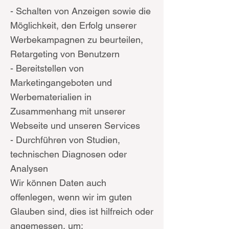
- Schalten von Anzeigen sowie die
Möglichkeit, den Erfolg unserer
Werbekampagnen zu beurteilen,
Retargeting von Benutzern
- Bereitstellen von
Marketingangeboten und
Werbematerialien in
Zusammenhang mit unserer
Webseite und unseren Services
- Durchführen von Studien,
technischen Diagnosen oder
Analysen
Wir können Daten auch
offenlegen, wenn wir im guten
Glauben sind, dies ist hilfreich oder
angemessen, um: