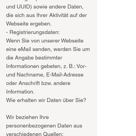
und UUID) sowie andere Daten,
die sich aus Ihrer Aktivität auf der
Webseite ergeben.
- Registrierungsdaten:
Wenn Sie von unserer Webseite
eine eMail senden, werden Sie um
die Angabe bestimmter
Informationen gebeten, z. B.: Vor-
und Nachname, E-Mail-Adresse
oder Anschrift bzw. andere
Information.
Wie erhalten wir Daten über Sie?
Wir beziehen Ihre
personenbezogenen Daten aus
verschiedenen Quellen: