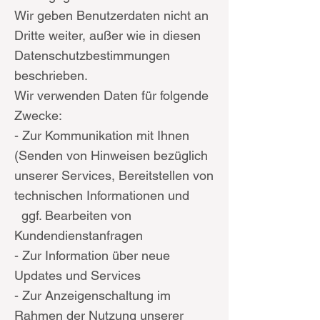
Wir geben Benutzerdaten nicht an
Dritte weiter, außer wie in diesen
Datenschutzbestimmungen
beschrieben.
Wir verwenden Daten für folgende
Zwecke:
- Zur Kommunikation mit Ihnen
(Senden von Hinweisen bezüglich
unserer Services, Bereitstellen von
technischen Informationen und
ggf. Bearbeiten von
Kundendienstanfragen
- Zur Information über neue
Updates und Services
- Zur Anzeigenschaltung im
Rahmen der Nutzung unserer