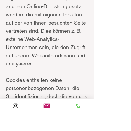
anderen Online-Diensten gesetzt
werden, die mit eigenen Inhalten
auf der von Ihnen besuchten Seite
vertreten sind. Dies können z. B.
externe Web-Analytics-
Unternehmen sein, die den Zugriff
auf unsere Webseite erfassen und
analysieren.
Cookies enthalten keine
personenbezogenen Daten, die
Sie identifizieren, doch die von uns
gespeicherten
personenbezogenen Daten
werden möglicherweise von uns
mit den in den Cookies