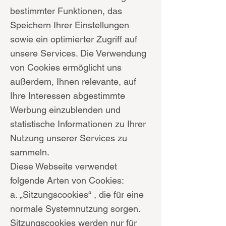
bestimmter Funktionen, das
Speichern Ihrer Einstellungen
sowie ein optimierter Zugriff auf
unsere Services. Die Verwendung
von Cookies ermöglicht uns
außerdem, Ihnen relevante, auf
Ihre Interessen abgestimmte
Werbung einzublenden und
statistische Informationen zu Ihrer
Nutzung unserer Services zu
sammeln.
Diese Webseite verwendet
folgende Arten von Cookies:
a. „Sitzungscookies“ , die für eine
normale Systemnutzung sorgen.
Sitzungscookies werden nur für