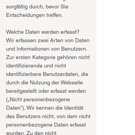
sorgfältig durch, bevor Sie
Entscheidungen treffen.
Welche Daten werden erfasst?
Wir erfassen zwei Arten von Daten
und Informationen von Benutzern.
Zur ersten Kategorie gehören nicht
identifizierende und nicht
identifizierbare Benutzerdaten, die
durch die Nutzung der Webseite
bereitgestellt oder erfasst werden
(„Nicht personenbezogene
Daten”). Wir kennen die Identität
des Benutzers nicht, von dem nicht
personenbezogene Daten erfasst
wurden. Zu den nicht