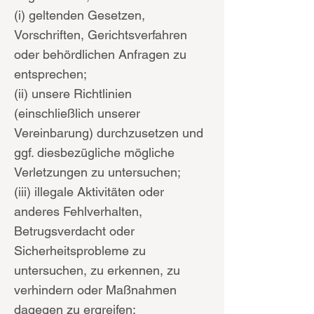
(i) geltenden Gesetzen,
Vorschriften, Gerichtsverfahren
oder behördlichen Anfragen zu
entsprechen;
(ii) unsere Richtlinien
(einschließlich unserer
Vereinbarung) durchzusetzen und
ggf. diesbezügliche mögliche
Verletzungen zu untersuchen;
(iii) illegale Aktivitäten oder
anderes Fehlverhalten,
Betrugsverdacht oder
Sicherheitsprobleme zu
untersuchen, zu erkennen, zu
verhindern oder Maßnahmen
dagegen zu ergreifen;