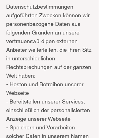
Datenschutzbestimmungen
aufgeführten Zwecken können wir
personenbezogene Daten aus
folgenden Gründen an unsere
vertrauenswürdigen externen
Anbieter weiterleiten, die ihren Sitz
in unterschiedlichen
Rechtsprechungen auf der ganzen
Welt haben:
- Hosten und Betreiben unserer
Webseite
- Bereitstellen unserer Services,
einschließlich der personalisierten
Anzeige unserer Webseite
- Speichern und Verarbeiten
solcher Daten in unserem Namen