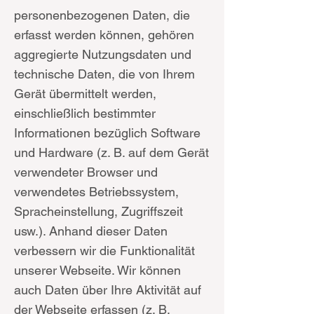
personenbezogenen Daten, die
erfasst werden können, gehören
aggregierte Nutzungsdaten und
technische Daten, die von Ihrem
Gerät übermittelt werden,
einschließlich bestimmter
Informationen bezüglich Software
und Hardware (z. B. auf dem Gerät
verwendeter Browser und
verwendetes Betriebssystem,
Spracheinstellung, Zugriffszeit
usw.). Anhand dieser Daten
verbessern wir die Funktionalität
unserer Webseite. Wir können
auch Daten über Ihre Aktivität auf
der Webseite erfassen (z. B.