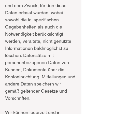
und dem Zweck, für den diese
Daten erfasst wurden, wobei
sowohl die fallspezifischen
Gegebenheiten als auch die
Notwendigkeit berücksichtigt
werden, veraltete, nicht genutzte
Informationen baldmöglichst zu
löschen. Datensätze mit
personenbezogenen Daten von
Kunden, Dokumente über die
Kontoeinrichtung, Mitteilungen und
andere Daten speichern wir
gemäß geltender Gesetze und
Vorschriften.
Wir können jederzeit und in