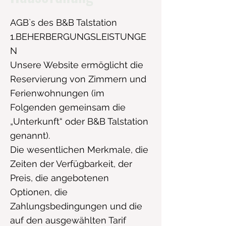
AGB`s des B&B Talstation
1.BEHERBERGUNGSLEISTUNGE
N
Unsere Website ermöglicht die
Reservierung von Zimmern und
Ferienwohnungen (im
Folgenden gemeinsam die
„Unterkunft“ oder B&B Talstation
genannt).
Die wesentlichen Merkmale, die
Zeiten der Verfügbarkeit, der
Preis, die angebotenen
Optionen, die
Zahlungsbedingungen und die
auf den ausgewählten Tarif