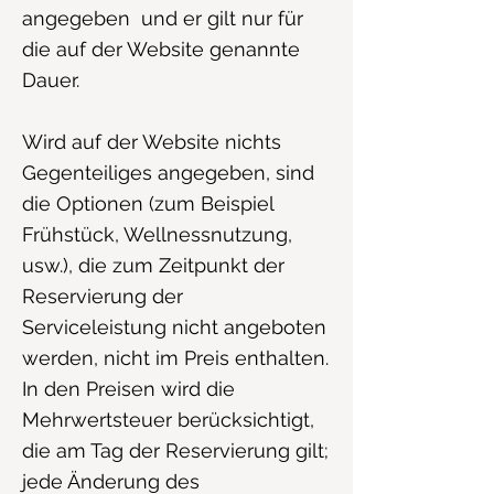
angegeben und er gilt nur für
die auf der Website genannte
Dauer.
Wird auf der Website nichts
Gegenteiliges angegeben, sind
die Optionen (zum Beispiel
Frühstück, Wellnessnutzung,
usw.), die zum Zeitpunkt der
Reservierung der
Serviceleistung nicht angeboten
werden, nicht im Preis enthalten.
In den Preisen wird die
Mehrwertsteuer berücksichtigt,
die am Tag der Reservierung gilt;
jede Änderung des