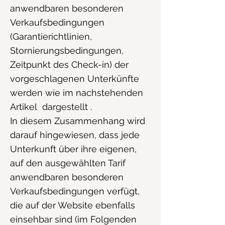
anwendbaren besonderen
Verkaufsbedingungen
(Garantierichtlinien,
Stornierungsbedingungen,
Zeitpunkt des Check-in) der
vorgeschlagenen Unterkünfte
werden wie im nachstehenden
Artikel dargestellt .
In diesem Zusammenhang wird
darauf hingewiesen, dass jede
Unterkunft über ihre eigenen,
auf den ausgewählten Tarif
anwendbaren besonderen
Verkaufsbedingungen verfügt,
die auf der Website ebenfalls
einsehbar sind (im Folgenden