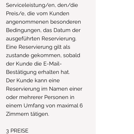
Serviceleistung/en, den/die
Preis/e, die vom Kunden
angenommenen besonderen
Bedingungen, das Datum der
ausgeführten Reservierung.
Eine Reservierung gilt als
zustande gekommen, sobald
der Kunde die E-Mail-
Bestätigung erhalten hat.
Der Kunde kann eine
Reservierung im Namen einer
oder mehrerer Personen in
einem Umfang von maximal 6
Zimmern tätigen.
3 PREISE