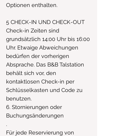
Optionen enthalten.
5 CHECK-IN UND CHECK-OUT
Check-in Zeiten sind
grundsätzlich 14:00 Uhr bis 16:00
Uhr. Etwaige Abweichungen
bedürfen der vorherigen
Absprache. Das B&B Talstation
behält sich vor, den
kontaktlosen Check-in per
Schlüsselkasten und Code zu
benutzen.
6. Stornierungen oder
Buchungsänderungen
.
Für jede Reservierung von