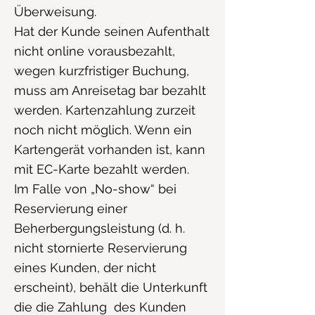
Überweisung.
Hat der Kunde seinen Aufenthalt
nicht online vorausbezahlt,
wegen kurzfristiger Buchung,
muss am Anreisetag bar bezahlt
werden. Kartenzahlung zurzeit
noch nicht möglich. Wenn ein
Kartengerät vorhanden ist, kann
mit EC-Karte bezahlt werden.
Im Falle von „No-show“ bei
Reservierung einer
Beherbergungsleistung (d. h.
nicht stornierte Reservierung
eines Kunden, der nicht
erscheint), behält die Unterkunft
die die Zahlung des Kunden