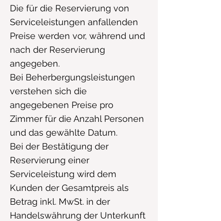
Die für die Reservierung von
Serviceleistungen anfallenden
Preise werden vor, während und
nach der Reservierung
angegeben.
Bei Beherbergungsleistungen
verstehen sich die
angegebenen Preise pro
Zimmer für die Anzahl Personen
und das gewählte Datum.
Bei der Bestätigung der
Reservierung einer
Serviceleistung wird dem
Kunden der Gesamtpreis als
Betrag inkl. MwSt. in der
Handelswährung der Unterkunft