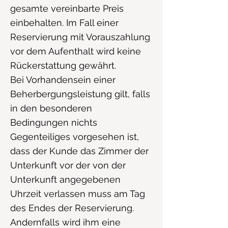
gesamte vereinbarte Preis
einbehalten. Im Fall einer
Reservierung mit Vorauszahlung
vor dem Aufenthalt wird keine
Rückerstattung gewährt.
Bei Vorhandensein einer
Beherbergungsleistung gilt, falls
in den besonderen
Bedingungen nichts
Gegenteiliges vorgesehen ist,
dass der Kunde das Zimmer der
Unterkunft vor der von der
Unterkunft angegebenen
Uhrzeit verlassen muss am Tag
des Endes der Reservierung.
Andernfalls wird ihm eine