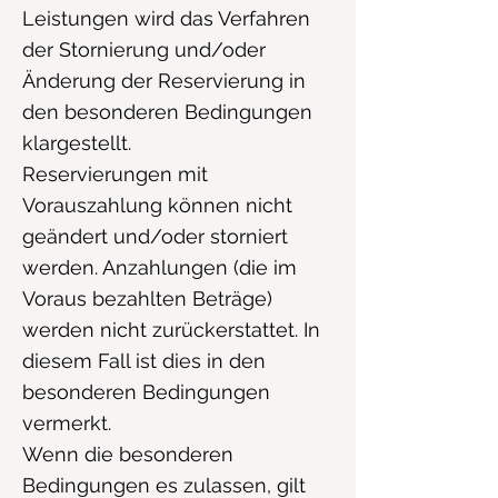
Leistungen wird das Verfahren
der Stornierung und/oder
Änderung der Reservierung in
den besonderen Bedingungen
klargestellt.
Reservierungen mit
Vorauszahlung können nicht
geändert und/oder storniert
werden. Anzahlungen (die im
Voraus bezahlten Beträge)
werden nicht zurückerstattet. In
diesem Fall ist dies in den
besonderen Bedingungen
vermerkt.
Wenn die besonderen
Bedingungen es zulassen, gilt