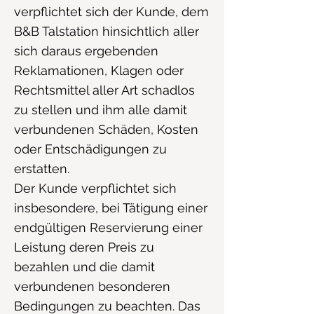
verpflichtet sich der Kunde, dem
B&B Talstation hinsichtlich aller
sich daraus ergebenden
Reklamationen, Klagen oder
Rechtsmittel aller Art schadlos
zu stellen und ihm alle damit
verbundenen Schäden, Kosten
oder Entschädigungen zu
erstatten.
Der Kunde verpflichtet sich
insbesondere, bei Tätigung einer
endgültigen Reservierung einer
Leistung deren Preis zu
bezahlen und die damit
verbundenen besonderen
Bedingungen zu beachten. Das