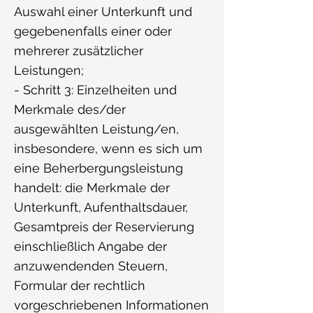
Auswahl einer Unterkunft und
gegebenenfalls einer oder
mehrerer zusätzlicher
Leistungen;
- Schritt 3: Einzelheiten und
Merkmale des/der
ausgewählten Leistung/en,
insbesondere, wenn es sich um
eine Beherbergungsleistung
handelt: die Merkmale der
Unterkunft, Aufenthaltsdauer,
Gesamtpreis der Reservierung
einschließlich Angabe der
anzuwendenden Steuern,
Formular der rechtlich
vorgeschriebenen Informationen