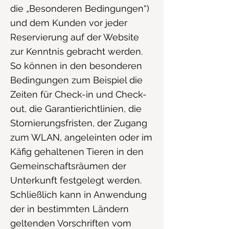
die „Besonderen Bedingungen“)
und dem Kunden vor jeder
Reservierung auf der Website
zur Kenntnis gebracht werden.
So können in den besonderen
Bedingungen zum Beispiel die
Zeiten für Check-in und Check-
out, die Garantierichtlinien, die
Stornierungsfristen, der Zugang
zum WLAN, angeleinten oder im
Käfig gehaltenen Tieren in den
Gemeinschaftsräumen der
Unterkunft festgelegt werden.
Schließlich kann in Anwendung
der in bestimmten Ländern
geltenden Vorschriften vom