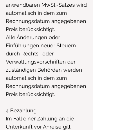
anwendbaren MwSt.-Satzes wird
automatisch in dem zum
Rechnungsdatum angegebenen
Preis berücksichtigt.
Alle Änderungen oder
Einführungen neuer Steuern
durch Rechts- oder
Verwaltungsvorschriften der
zuständigen Behörden werden
automatisch in dem zum
Rechnungsdatum angegebenen
Preis berücksichtigt.
4 Bezahlung
Im Fall einer Zahlung an die
Unterkunft vor Anreise gilt