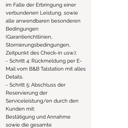
im Falle der Erbringung einer
verbundenen Leistung, sowie
alle anwendbaren besonderen
Bedingungen
(Garantierichtlinien,
Stornierungsbedingungen,
Zeitpunkt des Check-in usw.);
- Schritt 4: Rückmeldung per E-
Mail vom B&B Talstation mit alles
Details.
- Schritt 5: Abschluss der
Reservierung der
Serviceleistung/en durch den
Kunden mit:
Bestätigung und Annahme
sowie die gesamte