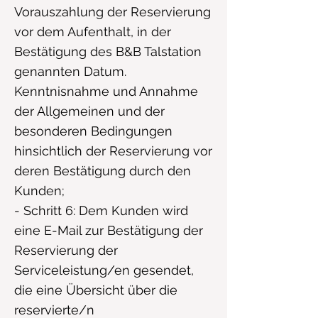
Vorauszahlung der Reservierung
vor dem Aufenthalt, in der
Bestätigung des B&B Talstation
genannten Datum.
Kenntnisnahme und Annahme
der Allgemeinen und der
besonderen Bedingungen
hinsichtlich der Reservierung vor
deren Bestätigung durch den
Kunden;
- Schritt 6: Dem Kunden wird
eine E-Mail zur Bestätigung der
Reservierung der
Serviceleistung/en gesendet,
die eine Übersicht über die
reservierte/n