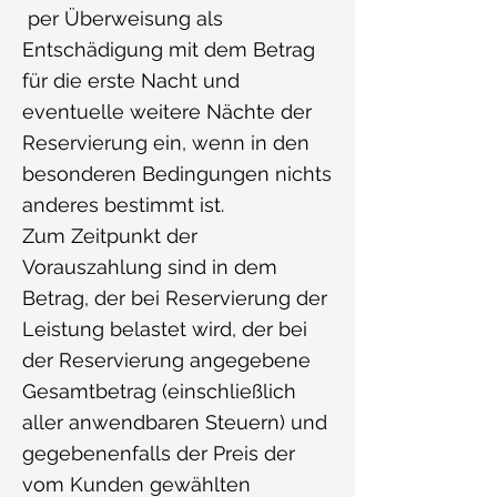
per Überweisung als
Entschädigung mit dem Betrag
für die erste Nacht und
eventuelle weitere Nächte der
Reservierung ein, wenn in den
besonderen Bedingungen nichts
anderes bestimmt ist.
Zum Zeitpunkt der
Vorauszahlung sind in dem
Betrag, der bei Reservierung der
Leistung belastet wird, der bei
der Reservierung angegebene
Gesamtbetrag (einschließlich
aller anwendbaren Steuern) und
gegebenenfalls der Preis der
vom Kunden gewählten