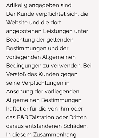
Artikel 9 angegeben sind.
Der Kunde verpflichtet sich, die
Website und die dort
angebotenen Leistungen unter
Beachtung der geltenden
Bestimmungen und der
vorliegenden Allgemeinen
Bedingungen zu verwenden. Bei
Verstoß des Kunden gegen
seine Verpflichtungen in
Ansehung der vorliegenden
Allgemeinen Bestimmungen
haftet er für die von ihm oder
das B&B Talstation oder Dritten
daraus entstandenen Schäden.
In diesem Zusammenhang