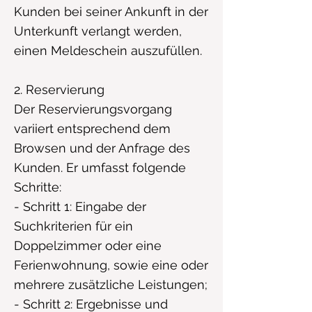
Kunden bei seiner Ankunft in der
Unterkunft verlangt werden,
einen Meldeschein auszufüllen.
2. Reservierung
Der Reservierungsvorgang
variiert entsprechend dem
Browsen und der Anfrage des
Kunden. Er umfasst folgende
Schritte:
- Schritt 1: Eingabe der
Suchkriterien für ein
Doppelzimmer oder eine
Ferienwohnung, sowie eine oder
mehrere zusätzliche Leistungen;
- Schritt 2: Ergebnisse und