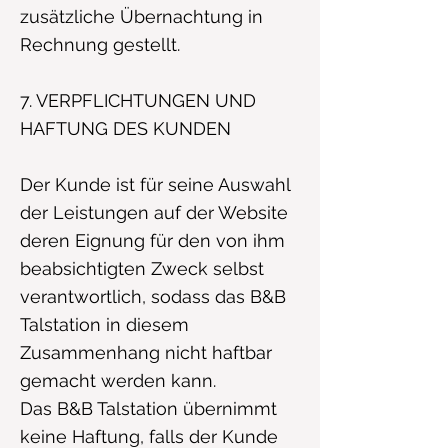
zusätzliche Übernachtung in
Rechnung gestellt.
7. VERPFLICHTUNGEN UND
HAFTUNG DES KUNDEN
Der Kunde ist für seine Auswahl
der Leistungen auf der Website
deren Eignung für den von ihm
beabsichtigten Zweck selbst
verantwortlich, sodass das B&B
Talstation in diesem
Zusammenhang nicht haftbar
gemacht werden kann.
Das B&B Talstation übernimmt
keine Haftung, falls der Kunde