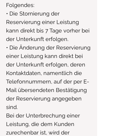
Folgendes:
• Die Stornierung der
Reservierung einer Leistung
kann direkt bis 7 Tage vorher bei
der Unterkunft erfolgen.
• Die Änderung der Reservierung
einer Leistung kann direkt bei
der Unterkunft erfolgen, deren
Kontaktdaten, namentlich die
Telefonnummern, auf der per E-
Mail übersendeten Bestätigung
der Reservierung angegeben
sind.
Bei der Unterbrechung einer
Leistung, die dem Kunden
zurechenbar ist, wird der