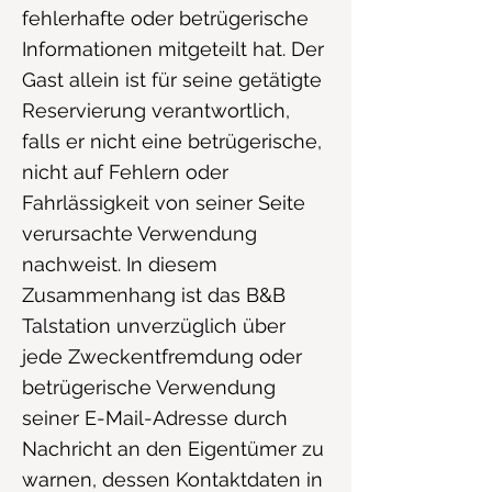
fehlerhafte oder betrügerische
Informationen mitgeteilt hat. Der
Gast allein ist für seine getätigte
Reservierung verantwortlich,
falls er nicht eine betrügerische,
nicht auf Fehlern oder
Fahrlässigkeit von seiner Seite
verursachte Verwendung
nachweist. In diesem
Zusammenhang ist das B&B
Talstation unverzüglich über
jede Zweckentfremdung oder
betrügerische Verwendung
seiner E-Mail-Adresse durch
Nachricht an den Eigentümer zu
warnen, dessen Kontaktdaten in