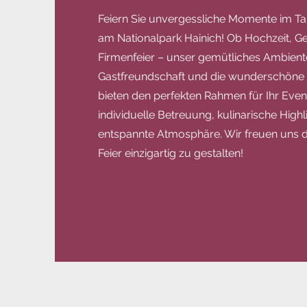
Feiern Sie unvergessliche Momente im Ta
am Nationalpark Hainich! Ob Hochzeit, G
Firmenfeier – unser gemütliches Ambiente
Gastfreundschaft und die wunderschöne 
bieten den perfekten Rahmen für Ihr Even
individuelle Betreuung, kulinarische Highl
entspannte Atmosphäre. Wir freuen uns da
Feier einzigartig zu gestalten!