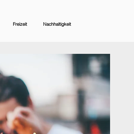
Freizeit
Nachhaltigkeit