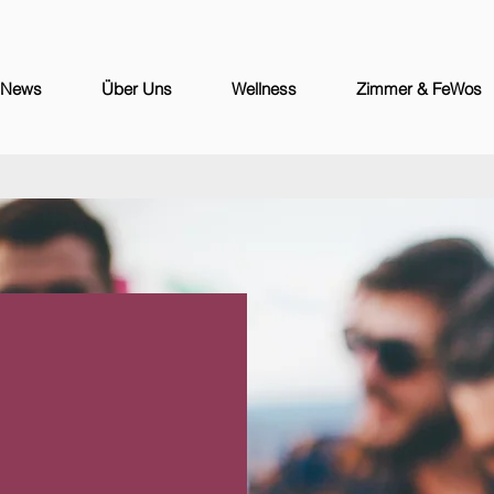
News
Über Uns
Wellness
Zimmer & FeWos