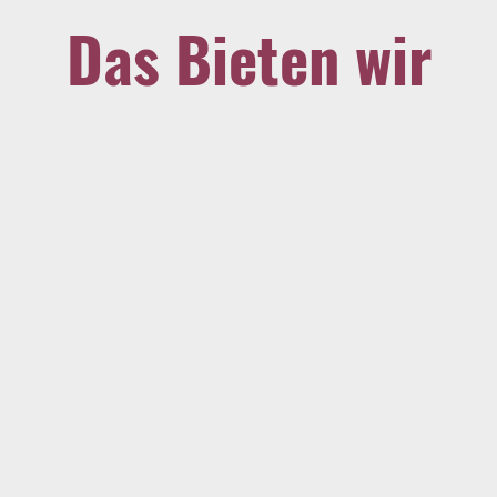
Das Bieten wir