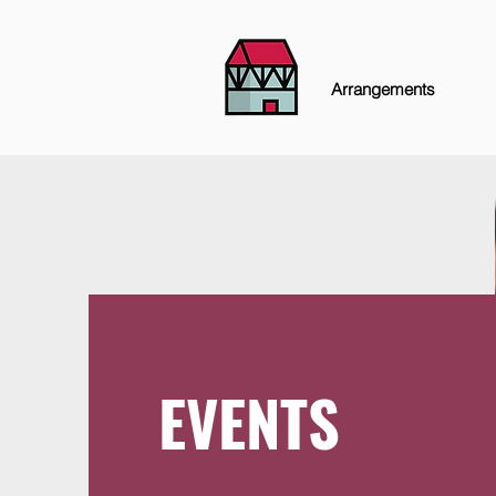
Arrangements
EVENTS