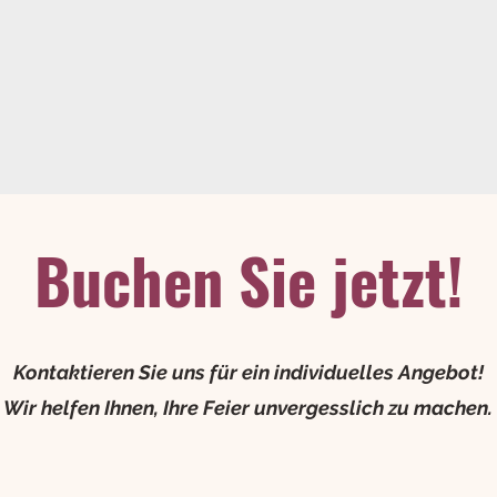
Buchen Sie jetzt!
Kontaktieren Sie uns für ein individuelles Angebot!
Wir helfen Ihnen, Ihre Feier unvergesslich zu machen.