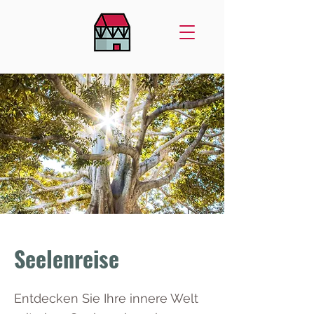
Seelenreise
Entdecken Sie Ihre innere Welt