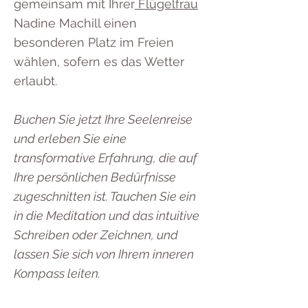
gemeinsam mit Ihrer
Flügelfrau
Nadine Machill einen
besonderen Platz im Freien
wählen, sofern es das Wetter
erlaubt.
Buchen Sie jetzt Ihre Seelenreise
und erleben Sie eine
transformative Erfahrung, die auf
Ihre persönlichen Bedürfnisse
zugeschnitten ist. Tauchen Sie ein
in die Meditation und das intuitive
Schreiben oder Zeichnen, und
lassen Sie sich von Ihrem inneren
Kompass leiten.