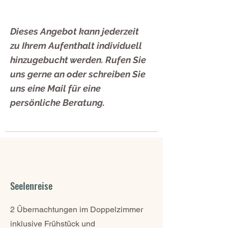
Dieses Angebot
kann jederzeit
zu Ihrem Aufenthalt individuell
hinzugebucht werden. Rufen Sie
uns gerne an oder schreiben Sie
uns eine Mail für eine
persönliche Beratung.
Seelenreise
2 Übernachtungen im Doppelzimmer
inklusive Frühstück und