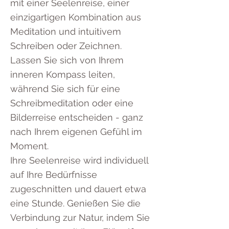
mit einer Seelenreise, einer
einzigartigen Kombination aus
Meditation und intuitivem
Schreiben oder Zeichnen.
Lassen Sie sich von Ihrem
inneren Kompass leiten,
während Sie sich für eine
Schreibmeditation oder eine
Bilderreise entscheiden - ganz
nach Ihrem eigenen Gefühl im
Moment.
Ihre Seelenreise wird individuell
auf Ihre Bedürfnisse
zugeschnitten und dauert etwa
eine Stunde. Genießen Sie die
Verbindung zur Natur, indem Sie