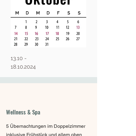
13.10 -
18.10.2024
Wellness & Spa
5 Übernachtungen im Doppelzimmer
inklusive Frühstück und allem oben