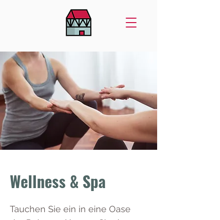
Wellness & Spa
Tauchen Sie ein in eine Oase