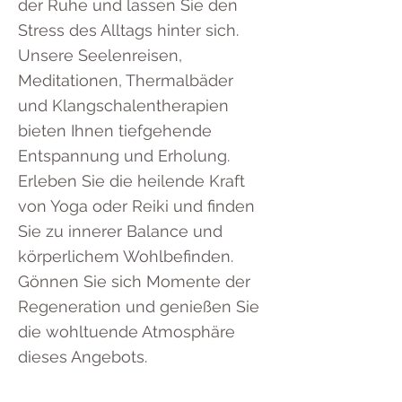
der Ruhe und lassen Sie den
Stress des Alltags hinter sich.
Unsere Seelenreisen,
Meditationen, Thermalbäder
und Klangschalentherapien
bieten Ihnen tiefgehende
Entspannung und Erholung.
Erleben Sie die heilende Kraft
von Yoga oder Reiki und finden
Sie zu innerer Balance und
körperlichem Wohlbefinden.
Gönnen Sie sich Momente der
Regeneration und genießen Sie
die wohltuende Atmosphäre
dieses Angebots.