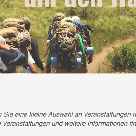
n Sie eine kleine Auswahl an Veranstaltungen 
 Veranstaltungen und weitere Informationen fi