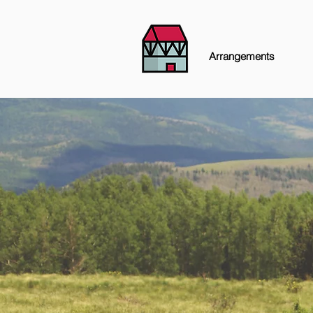
Arrangements