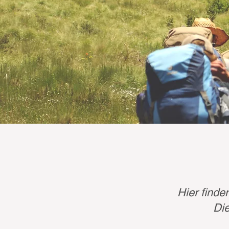
Hier finde
Die