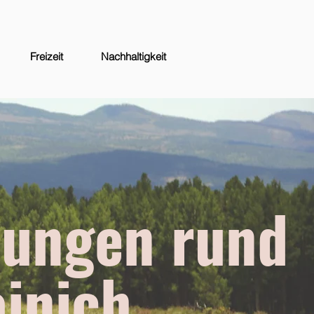
Freizeit
Nachhaltigkeit
tungen rund
inich